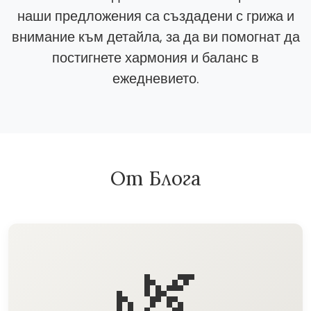
наши предложения са създадени с грижа и
внимание към детайла, за да ви помогнат да
постигнете хармония и баланс в
ежедневието.
От Блога
🌿