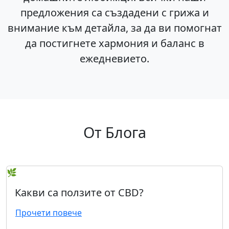
предложения са създадени с грижа и
внимание към детайла, за да ви помогнат
да постигнете хармония и баланс в
ежедневието.
От Блога
🌿
Какви са ползите от CBD?
Прочети повече