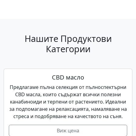
Нашите Продуктови
Категории
CBD масло
Предлагаме пълна селекция от пълноспектърни
CBD масла, които съдържат всички полезни
канабиноиди и терпени от растението. Идеални
за подпомагане на релаксацията, намаляване на
стреса и подобряване на качеството на съня.
Виж цена