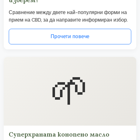
Сравнение между двете най-популярни форми на
прием на CBD, за да направите информиран избор.
Прочети повече
🌱
Суперхраната конопено масло