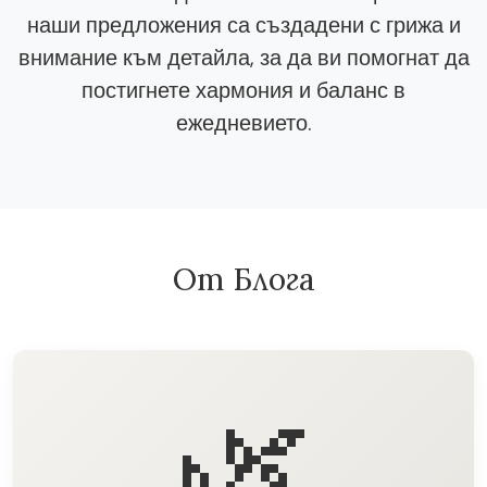
наши предложения са създадени с грижа и
внимание към детайла, за да ви помогнат да
постигнете хармония и баланс в
ежедневието.
От Блога
🌿