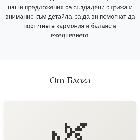
наши предложения са създадени с грижа и
внимание към детайла, за да ви помогнат да
постигнете хармония и баланс в
ежедневието.
От Блога
🌿