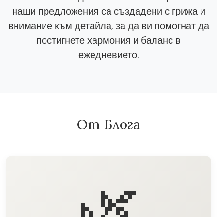
наши предложения са създадени с грижа и
внимание към детайла, за да ви помогнат да
постигнете хармония и баланс в
ежедневието.
От Блога
🌿