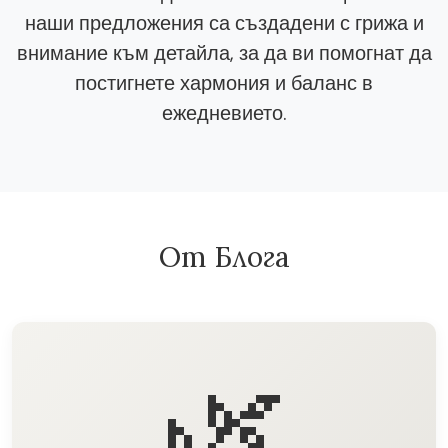
наши предложения са създадени с грижа и
внимание към детайла, за да ви помогнат да
постигнете хармония и баланс в
ежедневието.
От Блога
🌿