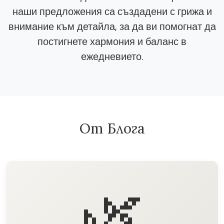
наши предложения са създадени с грижа и
внимание към детайла, за да ви помогнат да
постигнете хармония и баланс в
ежедневието.
От Блога
🌿