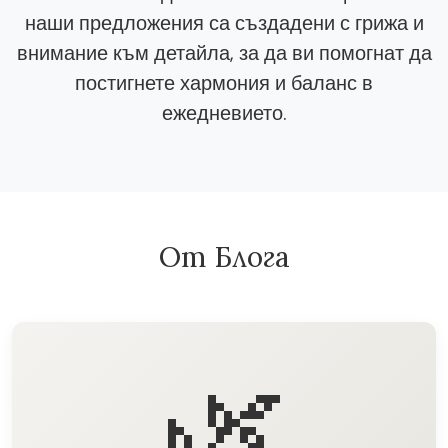
наши предложения са създадени с грижа и
внимание към детайла, за да ви помогнат да
постигнете хармония и баланс в
ежедневието.
От Блога
🌿