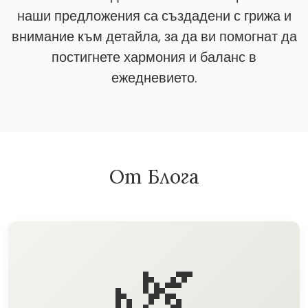
наши предложения са създадени с грижа и
внимание към детайла, за да ви помогнат да
постигнете хармония и баланс в
ежедневието.
От Блога
🌿