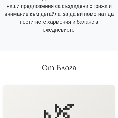
наши предложения са създадени с грижа и
внимание към детайла, за да ви помогнат да
постигнете хармония и баланс в
ежедневието.
От Блога
🌿