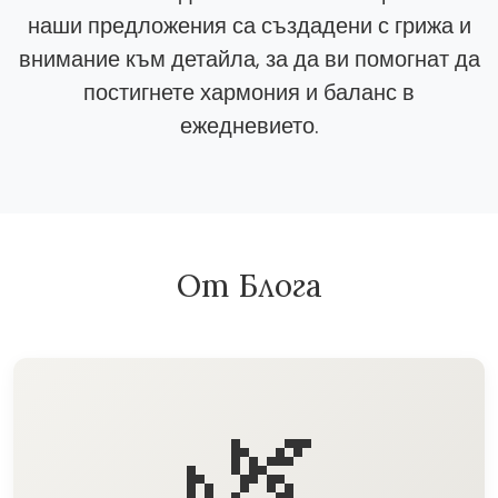
наши предложения са създадени с грижа и
внимание към детайла, за да ви помогнат да
постигнете хармония и баланс в
ежедневието.
От Блога
🌿