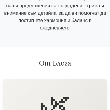
наши предложения са създадени с грижа и
внимание към детайла, за да ви помогнат да
постигнете хармония и баланс в
ежедневието.
От Блога
🌿