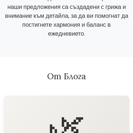
наши предложения са създадени с грижа и
внимание към детайла, за да ви помогнат да
постигнете хармония и баланс в
ежедневието.
От Блога
🌿