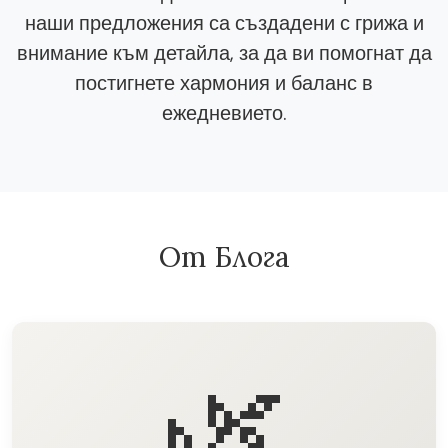
наши предложения са създадени с грижа и
внимание към детайла, за да ви помогнат да
постигнете хармония и баланс в
ежедневието.
От Блога
🌿