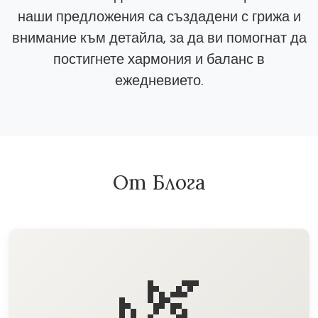
наши предложения са създадени с грижа и
внимание към детайла, за да ви помогнат да
постигнете хармония и баланс в
ежедневието.
От Блога
🌿