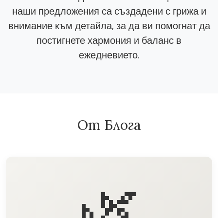
наши предложения са създадени с грижа и
внимание към детайла, за да ви помогнат да
постигнете хармония и баланс в
ежедневието.
От Блога
🌿