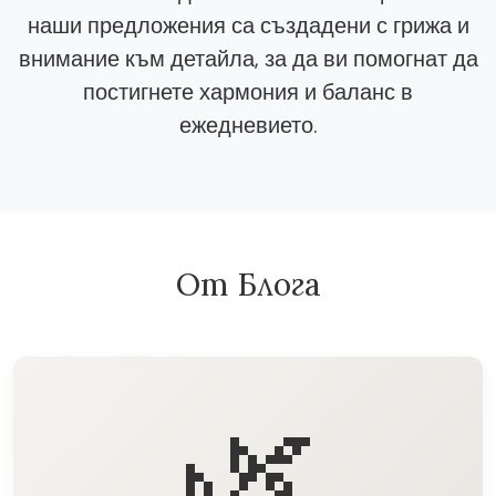
наши предложения са създадени с грижа и
внимание към детайла, за да ви помогнат да
постигнете хармония и баланс в
ежедневието.
От Блога
🌿