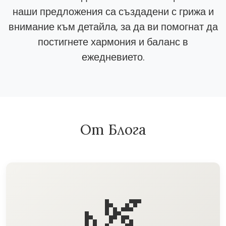
наши предложения са създадени с грижа и
внимание към детайла, за да ви помогнат да
постигнете хармония и баланс в
ежедневието.
От Блога
🌿