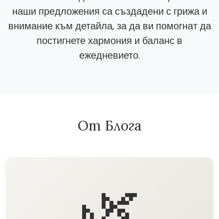
наши предложения са създадени с грижа и
внимание към детайла, за да ви помогнат да
постигнете хармония и баланс в
ежедневието.
От Блога
🌿