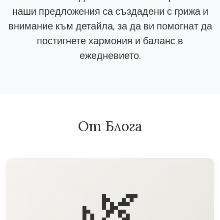
наши предложения са създадени с грижа и
внимание към детайла, за да ви помогнат да
постигнете хармония и баланс в
ежедневието.
От Блога
🌿