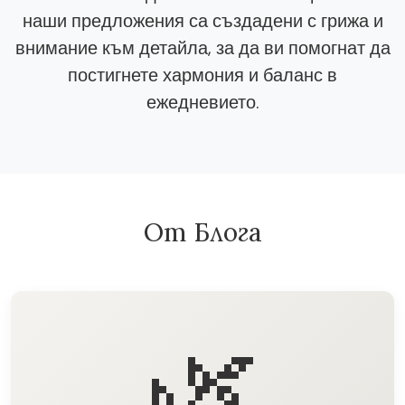
наши предложения са създадени с грижа и
внимание към детайла, за да ви помогнат да
постигнете хармония и баланс в
ежедневието.
От Блога
🌿