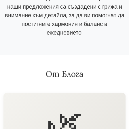
наши предложения са създадени с грижа и
внимание към детайла, за да ви помогнат да
постигнете хармония и баланс в
ежедневието.
От Блога
🌿